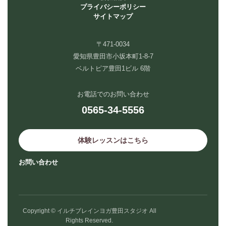
プライバシーポリシー
サイトマップ
〒471-0034
愛知県豊田市小坂本町1-8-7
ベルトピア豊田1ビル 6階
お電話でのお問い合わせ
0565-34-5556
体験レッスンはこちら
お問い合わせ
Copyright © イルチブレインヨガ豊田スタジオ All
Rights Reserved.