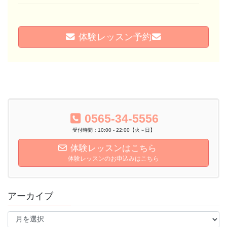
体験レッスン予約
0565-34-5556
受付時間：10:00 - 22:00【火～日】
体験レッスンはこちら
体験レッスンのお申込みはこちら
アーカイブ
ア
ー