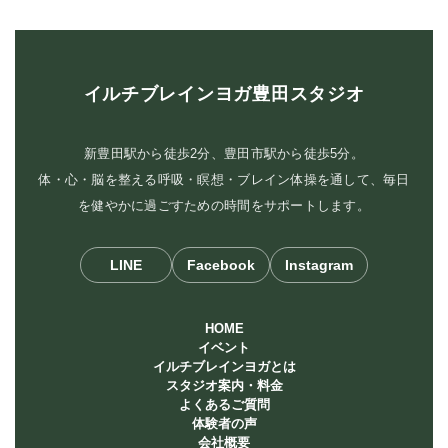
イルチブレインヨガ豊田スタジオ
新豊田駅から徒歩2分、豊田市駅から徒歩5分。
体・心・脳を整える呼吸・瞑想・ブレイン体操を通して、毎日
を健やかに過ごすための時間をサポートします。
LINE
Facebook
Instagram
HOME
イベント
イルチブレインヨガとは
スタジオ案内・料金
よくあるご質問
体験者の声
会社概要