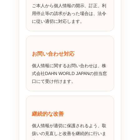
ご本人から個人情報の開示、訂正、利
用停止等の請求があった場合は、法令
に従い適切に対応します。
お問い合わせ対応
個人情報に関するお問い合わせは、株
式会社DAHN WORLD JAPANの担当窓
口にて受け付けます。
継続的な改善
個人情報が適切に保護されるよう、取
扱いの見直しと改善を継続的に行いま