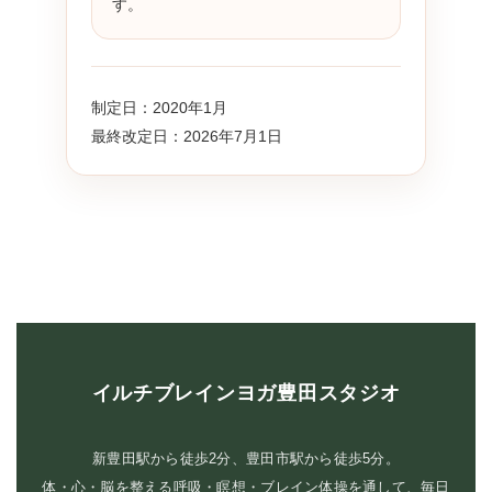
す。
制定日：2020年1月
最終改定日：2026年7月1日
イルチブレインヨガ豊田スタジオ
新豊田駅から徒歩2分、豊田市駅から徒歩5分。
体・心・脳を整える呼吸・瞑想・ブレイン体操を通して、毎日