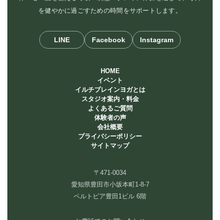
を健やかに過ごすための時間をサポートします。
LINE
Facebook
Instagram
HOME
イベント
イルチブレインヨガとは
スタジオ案内・料金
よくあるご質問
体験者の声
会社概要
プライバシーポリシー
サイトマップ
〒471-0034
愛知県豊田市小坂本町1-8-7
ベルトピア豊田1ビル 6階