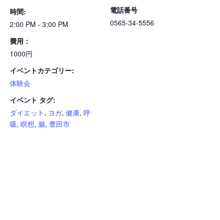
電話番号
時間:
0565-34-5556
2:00 PM - 3:00 PM
費用：
1000円
イベントカテゴリー:
体験会
イベント タグ:
ダイエット
,
ヨガ
,
健康
,
呼
吸
,
瞑想
,
腸
,
豊田市