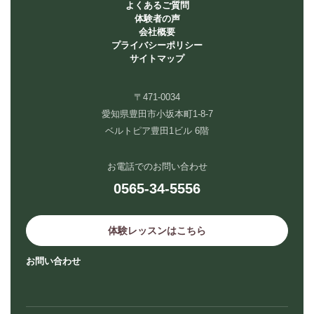
よくあるご質問
体験者の声
会社概要
プライバシーポリシー
サイトマップ
〒471-0034
愛知県豊田市小坂本町1-8-7
ベルトピア豊田1ビル 6階
お電話でのお問い合わせ
0565-34-5556
体験レッスンはこちら
お問い合わせ