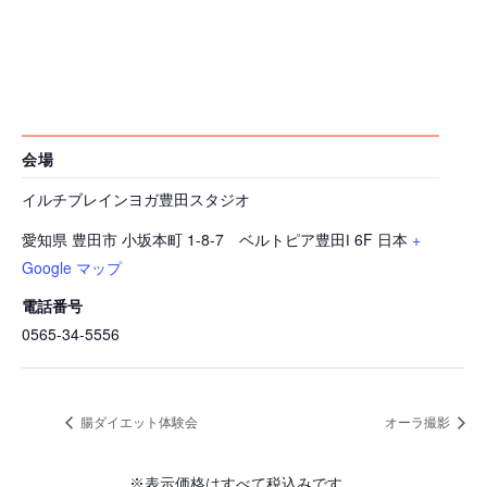
会場
イルチブレインヨガ豊田スタジオ
愛知県 豊田市 小坂本町 1-8-7 ベルトピア豊田Ⅰ 6F
日本
+
Google マップ
電話番号
0565-34-5556
腸ダイエット体験会
オーラ撮影
※表示価格はすべて税込みです。