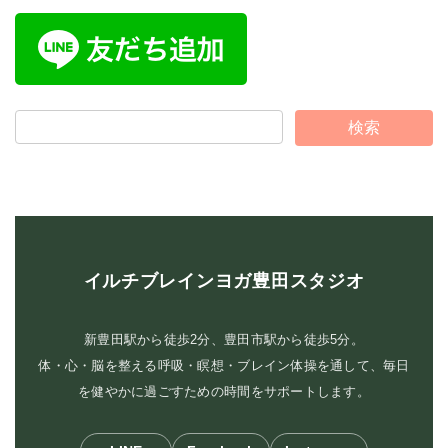
イルチブレインヨガ豊田スタジオ
新豊田駅から徒歩2分、豊田市駅から徒歩5分。
体・心・脳を整える呼吸・瞑想・ブレイン体操を通して、毎日
を健やかに過ごすための時間をサポートします。