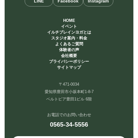
LINE
Facebook
Instagram
HOME
イベント
イルチブレインヨガとは
スタジオ案内・料金
よくあるご質問
体験者の声
会社概要
プライバシーポリシー
サイトマップ
〒471-0034
愛知県豊田市小坂本町1-8-7
ベルトピア豊田1ビル 6階
お電話でのお問い合わせ
0565-34-5556