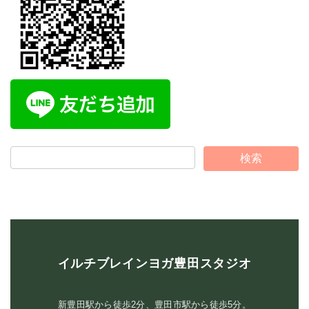
イルチブレインヨガ豊田スタジオ
新豊田駅から徒歩2分、豊田市駅から徒歩5分。