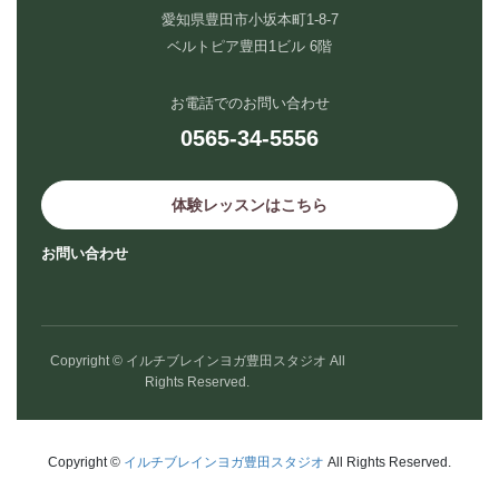
愛知県豊田市小坂本町1-8-7
ベルトピア豊田1ビル 6階
お電話でのお問い合わせ
0565-34-5556
体験レッスンはこちら
お問い合わせ
Copyright © イルチブレインヨガ豊田スタジオ All
Rights Reserved.
Copyright ©
イルチブレインヨガ豊田スタジオ
All Rights Reserved.