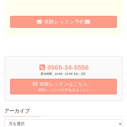
体験レッスン予約
0565-34-5556
受付時間：10:00 - 22:00【火～日】
体験レッスンはこちら
体験レッスンのお申込みはこちら
アーカイブ
ア
ー