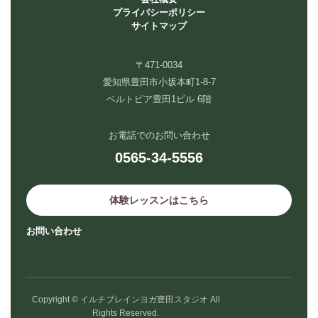
プライバシーポリシー
サイトマップ
〒471-0034
愛知県豊田市小坂本町1-8-7
ベルトピア豊田1ビル 6階
お電話でのお問い合わせ
0565-34-5556
体験レッスンはこちら
お問い合わせ
Copyright © イルチブレインヨガ豊田スタジオ All
Rights Reserved.