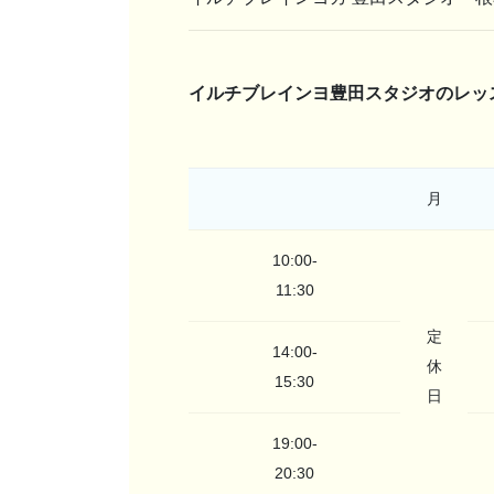
イルチブレインヨ豊田スタジオのレッ
月
10:00-
11:30
定
14:00-
休
15:30
日
19:00-
20:30