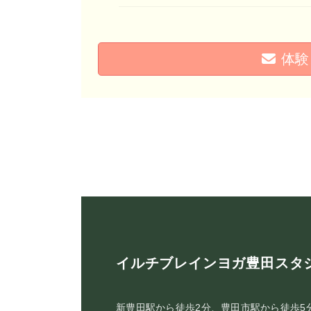
体験
イルチブレインヨガ豊田スタ
新豊田駅から徒歩2分、豊田市駅から徒歩5