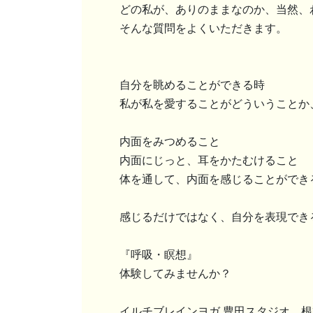
どの私が、ありのままなのか、当然、
そんな質問をよくいただきます。
自分を眺めることができる時
私が私を愛することがどういうことか
内面をみつめること
内面にじっと、耳をかたむけること
体を通して、内面を感じることができ
感じるだけではなく、自分を表現でき
『呼吸・瞑想』
体験してみませんか？
イルチブレインヨガ 豊田スタジオ 