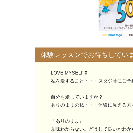
体験レッスンでお待ちしてい
LOVE MYSELF❣
私を愛すること・・・スタジオにご予
自分を愛していますか？
ありのままの私・・・体験に見える方
『ありのまま』
意味わからない。どうして良いかわか