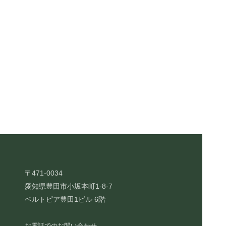
〒471-0034
愛知県豊田市小坂本町1-8-7
ベルトピア豊田1ビル 6階
お電話でのお問い合わせ