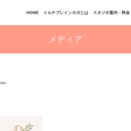
HOME
イルチブレインヨガとは
スタジオ案内・料金
メディア
dmin