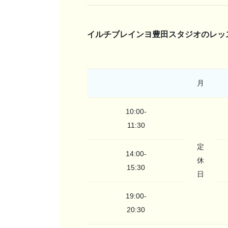
イルチブレインヨ豊田スタジオのレッ
月
10:00-
11:30
定
14:00-
休
15:30
日
19:00-
20:30