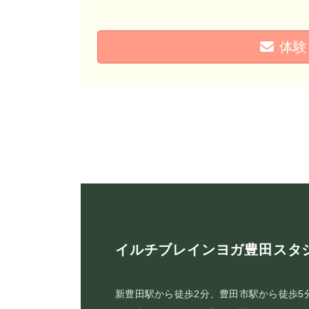
体験
イルチブレインヨガ豊田スタ
新豊田駅から徒歩2分、豊田市駅から徒歩5