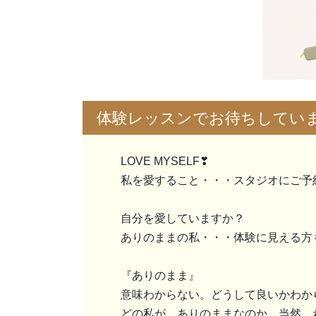
体験レッスンでお待ちしてい
LOVE MYSELF❣
私を愛すること・・・スタジオにご予
自分を愛していますか？
ありのままの私・・・体験に見える方
『ありのまま』
意味わからない。どうして良いかわか
どの私が、ありのままなのか、当然、