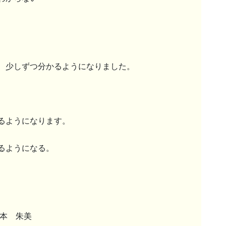
、少しずつ分かるようになりました。
るようになります。
るようになる。
根本 朱美