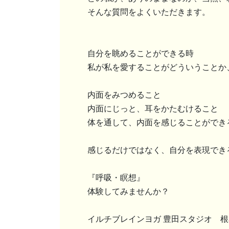
そんな質問をよくいただきます。
自分を眺めることができる時
私が私を愛することがどういうことか
内面をみつめること
内面にじっと、耳をかたむけること
体を通して、内面を感じることができ
感じるだけではなく、自分を表現でき
『呼吸・瞑想』
体験してみませんか？
イルチブレインヨガ 豊田スタジオ 