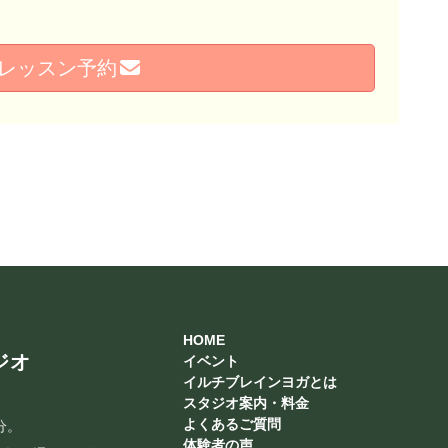
レッスン予約
HOME
ジオ
イベント
イルチブレインヨガとは
スタジオ案内・料金
よくあるご質問
分。
体験者の声