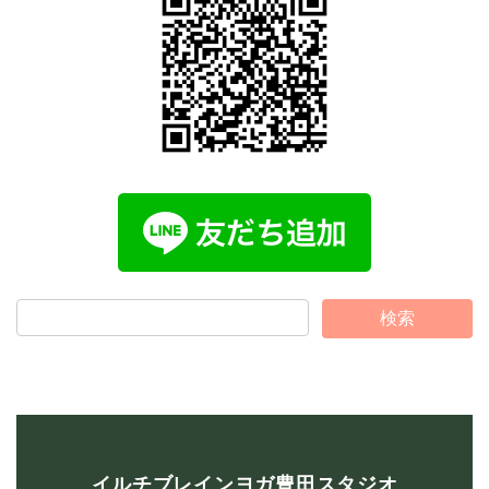
イルチブレインヨガ豊田スタジオ