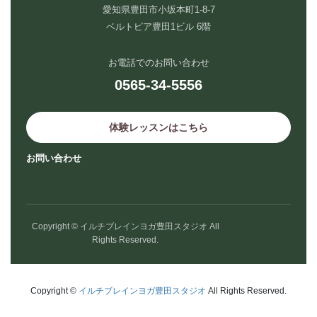
愛知県豊田市小坂本町1-8-7
ベルトピア豊田1ビル 6階
お電話でのお問い合わせ
0565-34-5556
体験レッスンはこちら
お問い合わせ
Copyright © イルチブレインヨガ豊田スタジオ All
Rights Reserved.
Copyright ©
イルチブレインヨガ豊田スタジオ
All Rights Reserved.