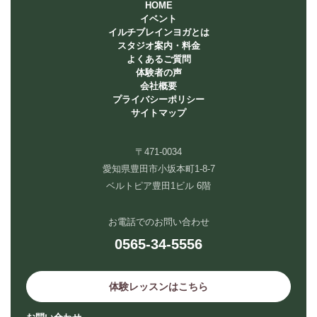
HOME
イベント
イルチブレインヨガとは
スタジオ案内・料金
よくあるご質問
体験者の声
会社概要
プライバシーポリシー
サイトマップ
〒471-0034
愛知県豊田市小坂本町1-8-7
ベルトピア豊田1ビル 6階
お電話でのお問い合わせ
0565-34-5556
体験レッスンはこちら