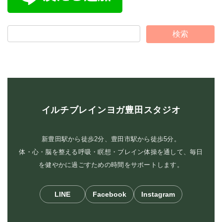
イルチブレインヨガ豊田スタジオ
新豊田駅から徒歩2分、豊田市駅から徒歩5分。
体・心・脳を整える呼吸・瞑想・ブレイン体操を通して、毎日
を健やかに過ごすための時間をサポートします。
LINE
Facebook
Instagram