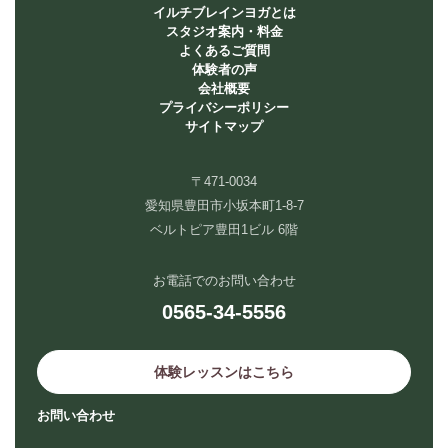
イルチブレインヨガとは
スタジオ案内・料金
よくあるご質問
体験者の声
会社概要
プライバシーポリシー
サイトマップ
〒471-0034
愛知県豊田市小坂本町1-8-7
ベルトピア豊田1ビル 6階
お電話でのお問い合わせ
0565-34-5556
体験レッスンはこちら
お問い合わせ