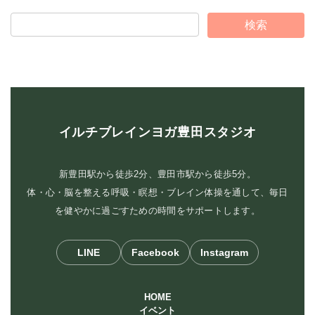
イルチブレインヨガ豊田スタジオ
新豊田駅から徒歩2分、豊田市駅から徒歩5分。
体・心・脳を整える呼吸・瞑想・ブレイン体操を通して、毎日
を健やかに過ごすための時間をサポートします。
LINE
Facebook
Instagram
HOME
イベント