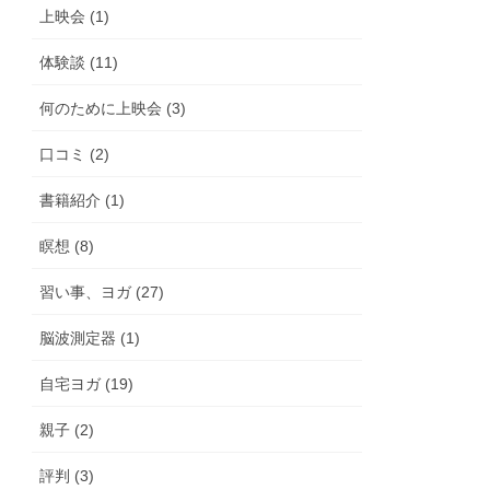
上映会 (1)
体験談 (11)
何のために上映会 (3)
口コミ (2)
書籍紹介 (1)
瞑想 (8)
習い事、ヨガ (27)
脳波測定器 (1)
自宅ヨガ (19)
親子 (2)
評判 (3)