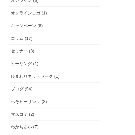
オンライン (8)
オンラインヨガ (1)
キャンペーン (6)
コラム (17)
セミナー (3)
ヒーリング (1)
ひまわりネットワーク (1)
ブログ (54)
へそヒーリング (3)
マスコミ (2)
わかちあい (7)