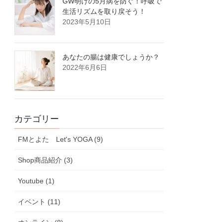
GW明けの5月病を防ぐ！呼吸で
生活リズムを取り戻そう！
2023年5月10日
あなたの腸は健康でしょうか？
2022年6月6日
カテゴリー
FMとよた Let's YOGA (9)
Shop商品紹介 (3)
Youtube (1)
イベント (11)