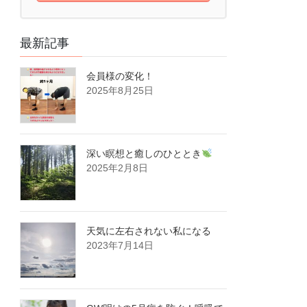
最新記事
会員様の変化！
2025年8月25日
深い瞑想と癒しのひととき
2025年2月8日
天気に左右されない私になる
2023年7月14日