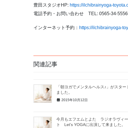
豊田スタジオHP:
https://ilchibrainyoga-toyota
電話予約・お問い合わせ TEL: 0565-34-5556
インターネット予約：
https://ilchibrainyoga-t
関連記事
「朝ヨガでメンタルヘルス♪」がスター
ました。
2015年10月12日
今月もエフエムとよた ラジオラヴィ
ト Let's YOGAに出演して来ました。