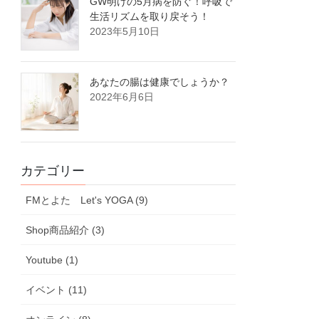
GW明けの5月病を防ぐ！呼吸で
生活リズムを取り戻そう！
2023年5月10日
あなたの腸は健康でしょうか？
2022年6月6日
カテゴリー
FMとよた Let's YOGA (9)
Shop商品紹介 (3)
Youtube (1)
イベント (11)