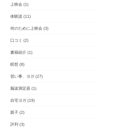
上映会 (1)
体験談 (11)
何のために上映会 (3)
口コミ (2)
書籍紹介 (1)
瞑想 (8)
習い事、ヨガ (27)
脳波測定器 (1)
自宅ヨガ (19)
親子 (2)
評判 (3)