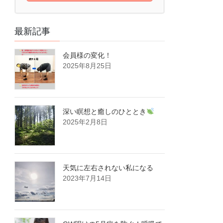
最新記事
会員様の変化！
2025年8月25日
深い瞑想と癒しのひととき
2025年2月8日
天気に左右されない私になる
2023年7月14日