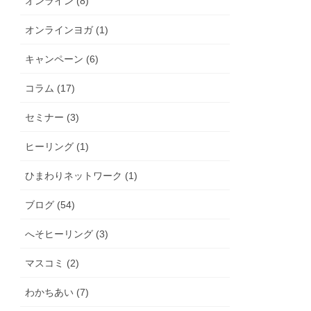
オンライン (8)
オンラインヨガ (1)
キャンペーン (6)
コラム (17)
セミナー (3)
ヒーリング (1)
ひまわりネットワーク (1)
ブログ (54)
へそヒーリング (3)
マスコミ (2)
わかちあい (7)