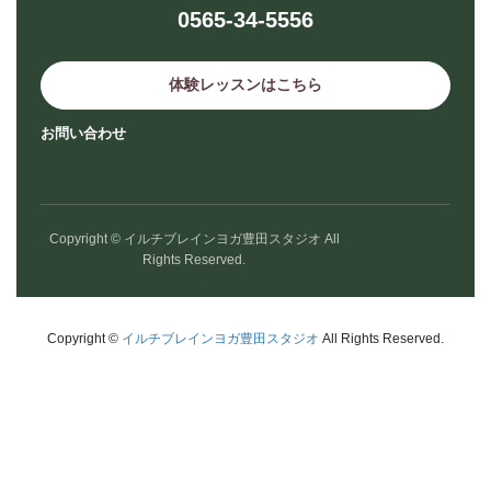
0565-34-5556
体験レッスンはこちら
お問い合わせ
Copyright © イルチブレインヨガ豊田スタジオ All
Rights Reserved.
Copyright ©
イルチブレインヨガ豊田スタジオ
All Rights Reserved.