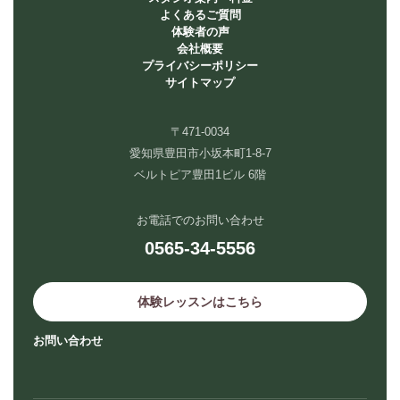
よくあるご質問
体験者の声
会社概要
プライバシーポリシー
サイトマップ
〒471-0034
愛知県豊田市小坂本町1-8-7
ベルトピア豊田1ビル 6階
お電話でのお問い合わせ
0565-34-5556
体験レッスンはこちら
お問い合わせ