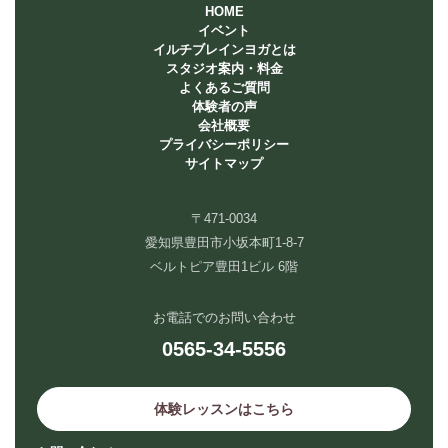
HOME
イベント
イルチブレインヨガとは
スタジオ案内・料金
よくあるご質問
体験者の声
会社概要
プライバシーポリシー
サイトマップ
〒471-0034
愛知県豊田市小坂本町1-8-7
ベルトピア豊田1ビル 6階
お電話でのお問い合わせ
0565-34-5556
体験レッスンはこちら