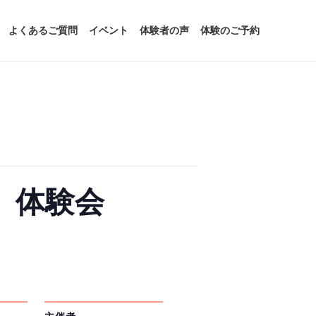
よくあるご質問
イベント
体験者の声
体験のご予約
』体験会