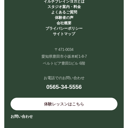
イルチブレインヨガとは
スタジオ案内・料金
よくあるご質問
体験者の声
会社概要
プライバシーポリシー
サイトマップ
〒471-0034
愛知県豊田市小坂本町1-8-7
ベルトピア豊田1ビル 6階
お電話でのお問い合わせ
0565-34-5556
体験レッスンはこちら
お問い合わせ