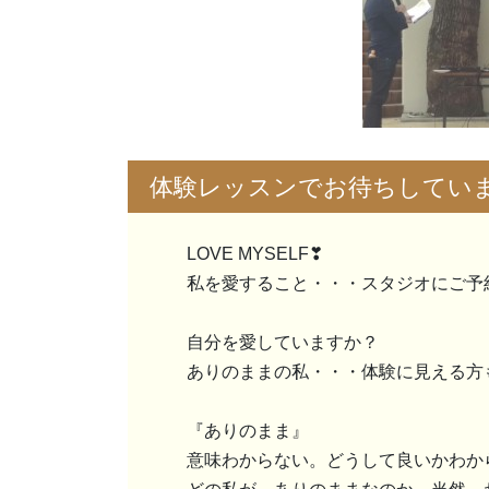
体験レッスンでお待ちしてい
LOVE MYSELF❣
私を愛すること・・・スタジオにご予
自分を愛していますか？
ありのままの私・・・体験に見える方
『ありのまま』
意味わからない。どうして良いかわか