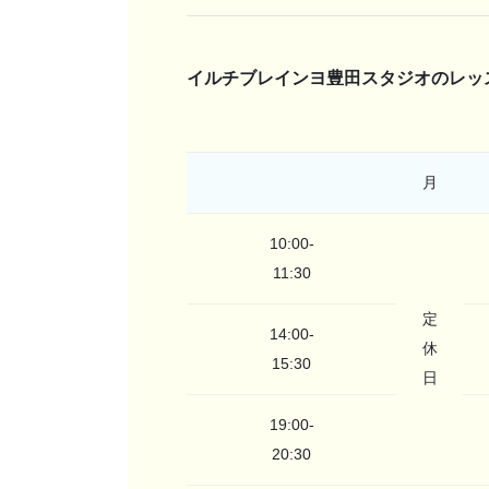
イルチブレインヨ豊田スタジオのレッ
月
10:00-
11:30
定
14:00-
休
15:30
日
19:00-
20:30