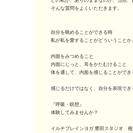
どの私が、ありのままなのか、当然、
そんな質問をよくいただきます。
自分を眺めることができる時
私が私を愛することがどういうことか
内面をみつめること
内面にじっと、耳をかたむけること
体を通して、内面を感じることができ
感じるだけではなく、自分を表現でき
『呼吸・瞑想』
体験してみませんか？
イルチブレインヨガ 豊田スタジオ 