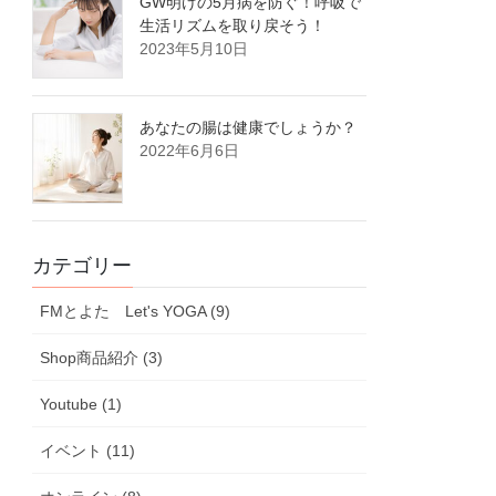
GW明けの5月病を防ぐ！呼吸で
生活リズムを取り戻そう！
2023年5月10日
あなたの腸は健康でしょうか？
2022年6月6日
カテゴリー
FMとよた Let's YOGA (9)
Shop商品紹介 (3)
Youtube (1)
イベント (11)