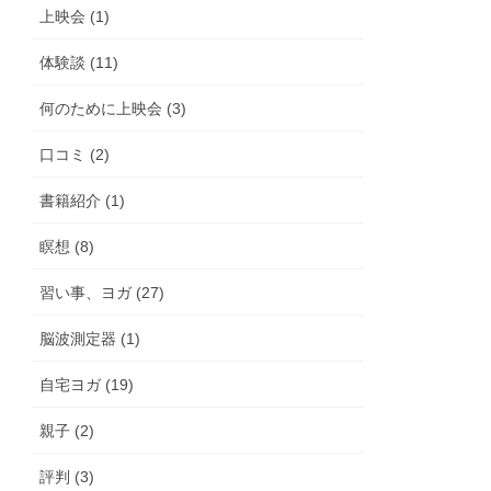
上映会 (1)
体験談 (11)
何のために上映会 (3)
口コミ (2)
書籍紹介 (1)
瞑想 (8)
習い事、ヨガ (27)
脳波測定器 (1)
自宅ヨガ (19)
親子 (2)
評判 (3)