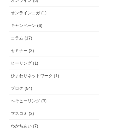
オンライン (8)
オンラインヨガ (1)
キャンペーン (6)
コラム (17)
セミナー (3)
ヒーリング (1)
ひまわりネットワーク (1)
ブログ (54)
へそヒーリング (3)
マスコミ (2)
わかちあい (7)