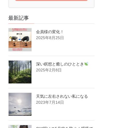
最新記事
会員様の変化！
2025年8月25日
深い瞑想と癒しのひととき
2025年2月8日
天気に左右されない私になる
2023年7月14日