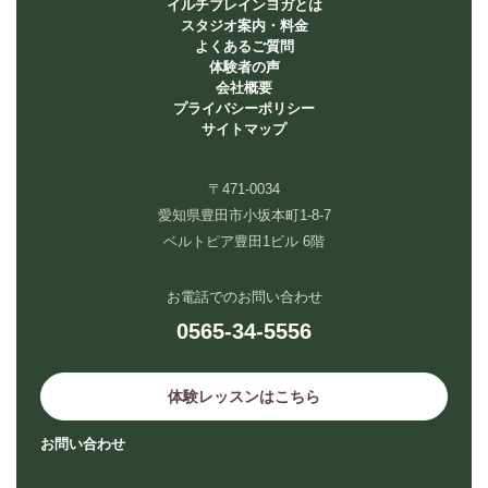
イルチブレインヨガとは
スタジオ案内・料金
よくあるご質問
体験者の声
会社概要
プライバシーポリシー
サイトマップ
〒471-0034
愛知県豊田市小坂本町1-8-7
ベルトピア豊田1ビル 6階
お電話でのお問い合わせ
0565-34-5556
体験レッスンはこちら
お問い合わせ