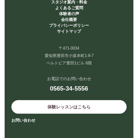
スタジオ案内・料金
よくあるご質問
体験者の声
会社概要
プライバシーポリシー
サイトマップ
〒471-0034
愛知県豊田市小坂本町1-8-7
ベルトピア豊田1ビル 6階
お電話でのお問い合わせ
0565-34-5556
体験レッスンはこちら
お問い合わせ