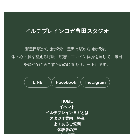
イルチブレインヨガ豊田スタジオ
新豊田駅から徒歩2分、豊田市駅から徒歩5分。
体・心・脳を整える呼吸・瞑想・ブレイン体操を通して、毎日
を健やかに過ごすための時間をサポートします。
LINE
Facebook
Instagram
HOME
イベント
イルチブレインヨガとは
スタジオ案内・料金
よくあるご質問
体験者の声