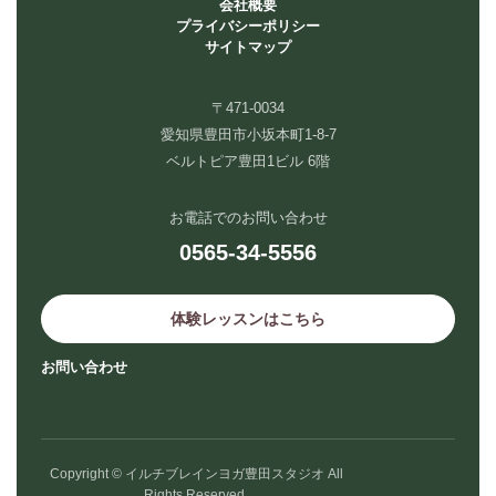
会社概要
プライバシーポリシー
サイトマップ
〒471-0034
愛知県豊田市小坂本町1-8-7
ベルトピア豊田1ビル 6階
お電話でのお問い合わせ
0565-34-5556
体験レッスンはこちら
お問い合わせ
Copyright © イルチブレインヨガ豊田スタジオ All
Rights Reserved.