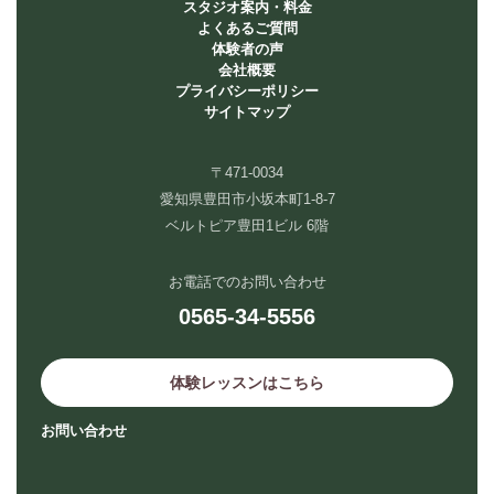
スタジオ案内・料金
よくあるご質問
体験者の声
会社概要
プライバシーポリシー
サイトマップ
〒471-0034
愛知県豊田市小坂本町1-8-7
ベルトピア豊田1ビル 6階
お電話でのお問い合わせ
0565-34-5556
体験レッスンはこちら
お問い合わせ