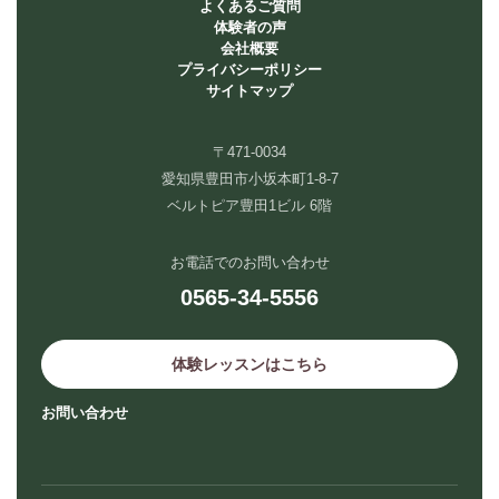
よくあるご質問
体験者の声
会社概要
プライバシーポリシー
サイトマップ
〒471-0034
愛知県豊田市小坂本町1-8-7
ベルトピア豊田1ビル 6階
お電話でのお問い合わせ
0565-34-5556
体験レッスンはこちら
お問い合わせ