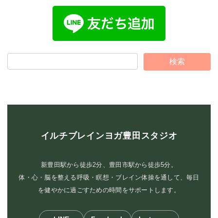
イルチブレインヨガ豊田スタジオ
新豊田駅から徒歩2分、豊田市駅から徒歩5分。
体・心・脳を整える呼吸・瞑想・ブレイン体操を通して、毎日
を健やかに過ごすための時間をサポートします。