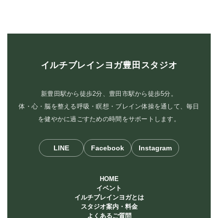
イルチブレインヨガ豊田スタジオ
新豊田駅から徒歩2分、豊田市駅から徒歩5分。
体・心・脳を整える呼吸・瞑想・ブレイン体操を通して、毎日
を健やかに過ごすための時間をサポートします。
LINE
Facebook
Instagram
HOME
イベント
イルチブレインヨガとは
スタジオ案内・料金
よくあるご質問