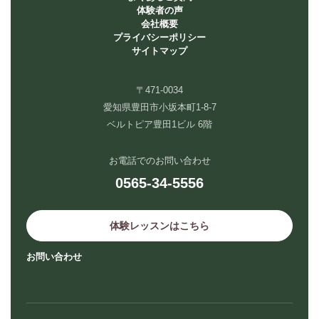
体験者の声
会社概要
プライバシーポリシー
サイトマップ
〒471-0034
愛知県豊田市小坂本町1-8-7
ベルトピア豊田1ビル 6階
お電話でのお問い合わせ
0565-34-5556
体験レッスンはこちら
お問い合わせ