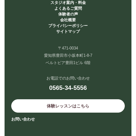
スタジオ案内・料金
よくあるご質問
体験者の声
会社概要
プライバシーポリシー
サイトマップ
〒471-0034
愛知県豊田市小坂本町1-8-7
ベルトピア豊田1ビル 6階
お電話でのお問い合わせ
0565-34-5556
体験レッスンはこちら
お問い合わせ