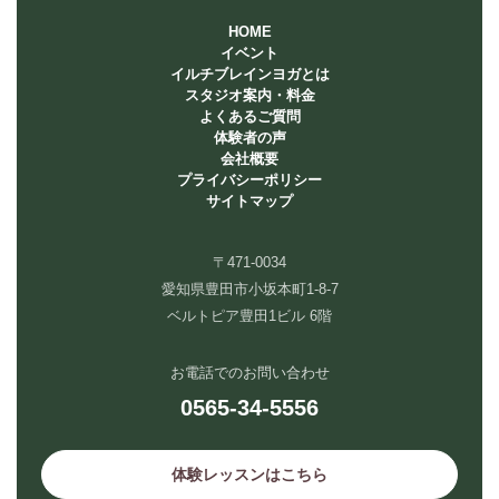
HOME
イベント
イルチブレインヨガとは
スタジオ案内・料金
よくあるご質問
体験者の声
会社概要
プライバシーポリシー
サイトマップ
〒471-0034
愛知県豊田市小坂本町1-8-7
ベルトピア豊田1ビル 6階
お電話でのお問い合わせ
0565-34-5556
体験レッスンはこちら