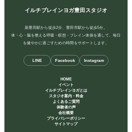
イルチブレインヨガ豊田スタジオ
新豊田駅から徒歩2分、豊田市駅から徒歩5分。
体・心・脳を整える呼吸・瞑想・ブレイン体操を通して、毎日
を健やかに過ごすための時間をサポートします。
LINE
Facebook
Instagram
HOME
イベント
イルチブレインヨガとは
スタジオ案内・料金
よくあるご質問
体験者の声
会社概要
プライバシーポリシー
サイトマップ