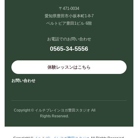
〒471-0034
愛知県豊田市小坂本町1-8-7
ベルトピア豊田1ビル 6階
お電話でのお問い合わせ
0565-34-5556
体験レッスンはこちら
お問い合わせ
Copyright © イルチブレインヨガ豊田スタジオ All
Rights Reserved.