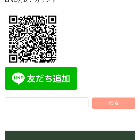
LINE公式アカウント
ブ