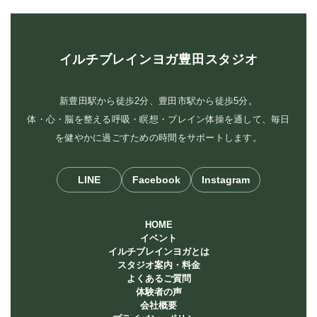
イルチブレインヨガ豊田スタジオ
新豊田駅から徒歩2分、豊田市駅から徒歩5分。
体・心・脳を整える呼吸・瞑想・ブレイン体操を通して、毎日
を健やかに過ごすための時間をサポートします。
LINE
Facebook
Instagram
HOME
イベント
イルチブレインヨガとは
スタジオ案内・料金
よくあるご質問
体験者の声
会社概要