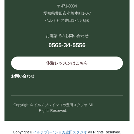
〒471-0034
愛知県豊田市小坂本町1-8-7
ベルトピア豊田1ビル 6階
お電話でのお問い合わせ
0565-34-5556
体験レッスンはこちら
お問い合わせ
Copyright © イルチブレインヨガ豊田スタジオ All
Rights Reserved.
Copyright ©
イルチブレインヨガ豊田スタジオ
All Rights Reserved.