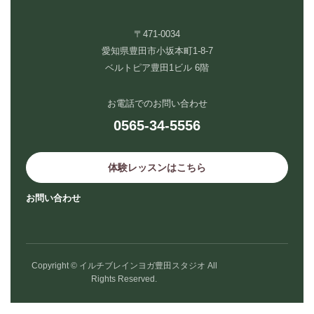
〒471-0034
愛知県豊田市小坂本町1-8-7
ベルトピア豊田1ビル 6階
お電話でのお問い合わせ
0565-34-5556
体験レッスンはこちら
お問い合わせ
Copyright © イルチブレインヨガ豊田スタジオ All
Rights Reserved.