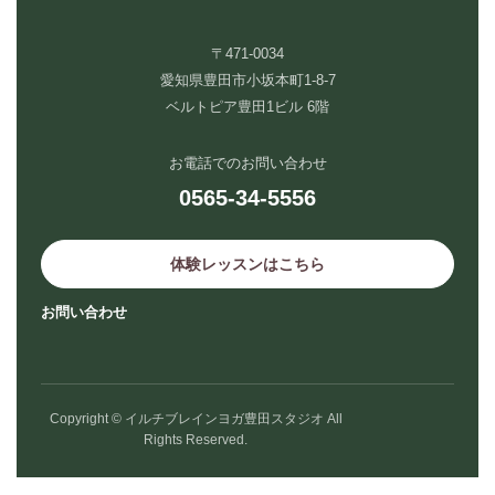
〒471-0034
愛知県豊田市小坂本町1-8-7
ベルトピア豊田1ビル 6階
お電話でのお問い合わせ
0565-34-5556
体験レッスンはこちら
お問い合わせ
Copyright © イルチブレインヨガ豊田スタジオ All
Rights Reserved.