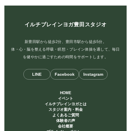
イルチブレインヨガ豊田スタジオ
新豊田駅から徒歩2分、豊田市駅から徒歩5分。
体・心・脳を整える呼吸・瞑想・ブレイン体操を通して、毎日
を健やかに過ごすための時間をサポートします。
LINE
Facebook
Instagram
HOME
イベント
イルチブレインヨガとは
スタジオ案内・料金
よくあるご質問
体験者の声
会社概要