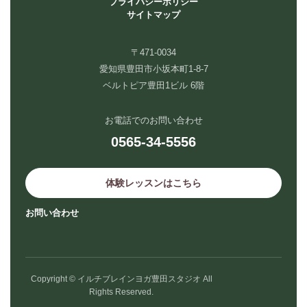
プライバシーポリシー
サイトマップ
〒471-0034
愛知県豊田市小坂本町1-8-7
ベルトピア豊田1ビル 6階
お電話でのお問い合わせ
0565-34-5556
体験レッスンはこちら
お問い合わせ
Copyright © イルチブレインヨガ豊田スタジオ All
Rights Reserved.