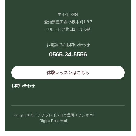
〒471-0034
愛知県豊田市小坂本町1-8-7
ベルトピア豊田1ビル 6階
お電話でのお問い合わせ
0565-34-5556
体験レッスンはこちら
お問い合わせ
Copyright © イルチブレインヨガ豊田スタジオ All
Rights Reserved.