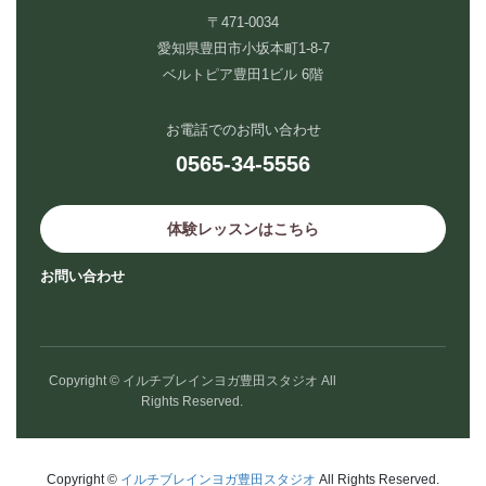
〒471-0034
愛知県豊田市小坂本町1-8-7
ベルトピア豊田1ビル 6階
お電話でのお問い合わせ
0565-34-5556
体験レッスンはこちら
お問い合わせ
Copyright © イルチブレインヨガ豊田スタジオ All
Rights Reserved.
Copyright ©
イルチブレインヨガ豊田スタジオ
All Rights Reserved.