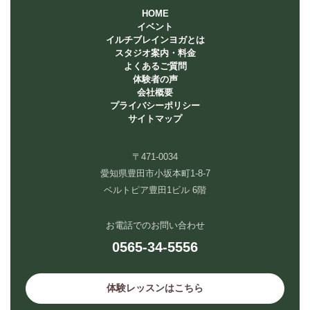
HOME
イベント
イルチブレインヨガとは
スタジオ案内・料金
よくあるご質問
体験者の声
会社概要
プライバシーポリシー
サイトマップ
〒471-0034
愛知県豊田市小坂本町1-8-7
ベルトピア豊田1ビル 6階
お電話でのお問い合わせ
0565-34-5556
体験レッスンはこちら