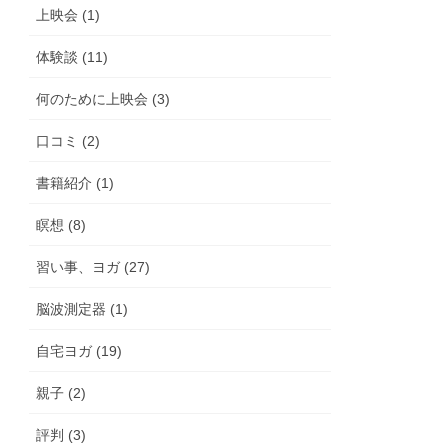
上映会 (1)
体験談 (11)
何のために上映会 (3)
口コミ (2)
書籍紹介 (1)
瞑想 (8)
習い事、ヨガ (27)
脳波測定器 (1)
自宅ヨガ (19)
親子 (2)
評判 (3)