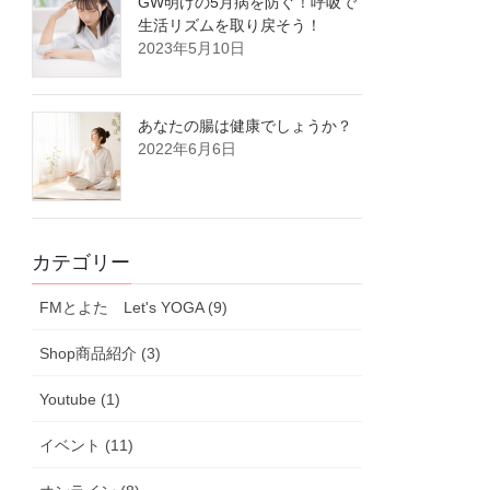
GW明けの5月病を防ぐ！呼吸で
生活リズムを取り戻そう！
2023年5月10日
あなたの腸は健康でしょうか？
2022年6月6日
カテゴリー
FMとよた Let's YOGA (9)
Shop商品紹介 (3)
Youtube (1)
イベント (11)