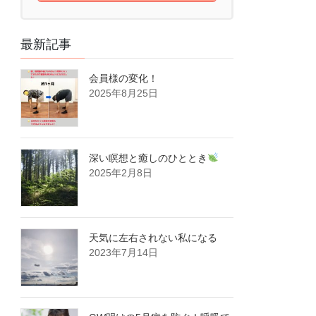
最新記事
会員様の変化！
2025年8月25日
深い瞑想と癒しのひととき
2025年2月8日
天気に左右されない私になる
2023年7月14日