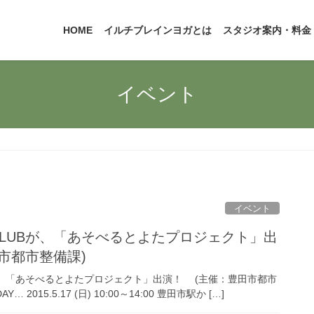
HOME
イルチブレインヨガとは
スタジオ案内・料金
イベント
イベント
ain CLUBが、「あそべるとよたプロジェクト」出
市都市整備課)
CLUBが、 「あそべるとよたプロジェクト」出演！ (主催：豊田市都市
Y… 2015.5.17 (日) 10:00～14:00 豊田市駅か […]