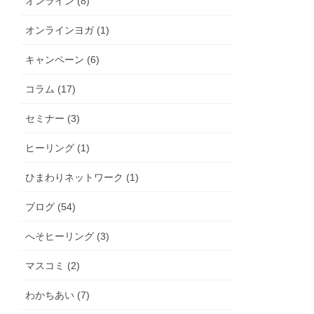
オンライン (8)
オンラインヨガ (1)
キャンペーン (6)
コラム (17)
セミナー (3)
ヒーリング (1)
ひまわりネットワーク (1)
ブログ (54)
へそヒーリング (3)
マスコミ (2)
わかちあい (7)