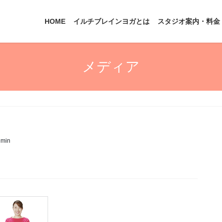
HOME
イルチブレインヨガとは
スタジオ案内・料金
メディア
dmin