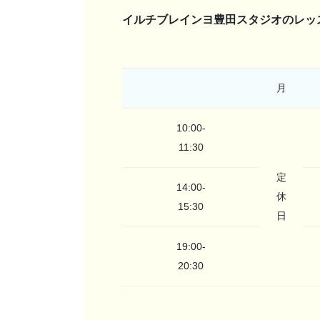
イルチブレインヨ豊田スタジオのレッ
月
10:00-
11:30
定
14:00-
休
15:30
日
19:00-
20:30