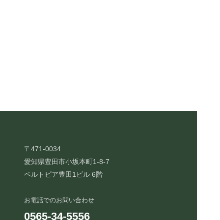
〒471-0034
愛知県豊田市小坂本町1-8-7
ベルトピア豊田1ビル 6階
お電話でのお問い合わせ
0565-34-5556