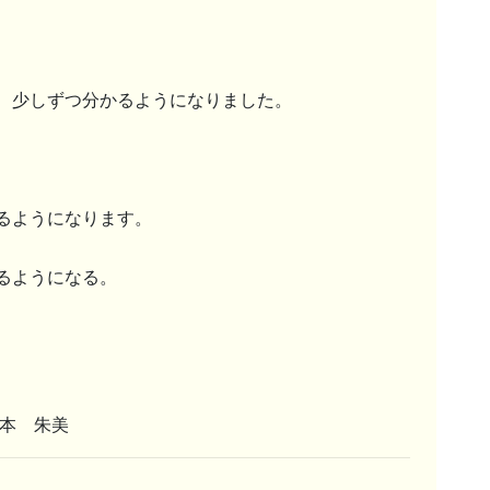
、少しずつ分かるようになりました。
るようになります。
るようになる。
根本 朱美