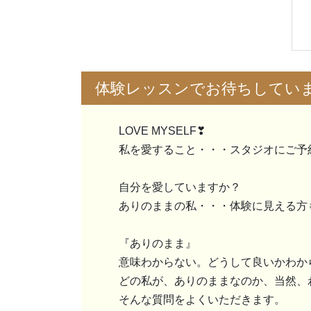
体験レッスンでお待ちしてい
LOVE MYSELF❣
私を愛すること・・・スタジオにご予
自分を愛していますか？
ありのままの私・・・体験に見える方
『ありのまま』
意味わからない。どうして良いかわか
どの私が、ありのままなのか、当然、
そんな質問をよくいただきます。