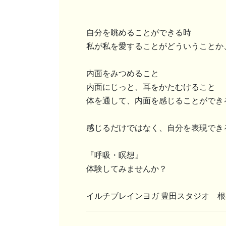
自分を眺めることができる時
私が私を愛することがどういうことか
内面をみつめること
内面にじっと、耳をかたむけること
体を通して、内面を感じることができ
感じるだけではなく、自分を表現でき
『呼吸・瞑想』
体験してみませんか？
イルチブレインヨガ 豊田スタジオ 