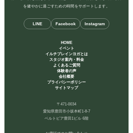
を健やかに過ごすための時間をサポートします。
LINE
Facebook
Instagram
HOME
イベント
イルチブレインヨガとは
スタジオ案内・料金
よくあるご質問
体験者の声
会社概要
プライバシーポリシー
サイトマップ
〒471-0034
愛知県豊田市小坂本町1-8-7
ベルトピア豊田1ビル 6階