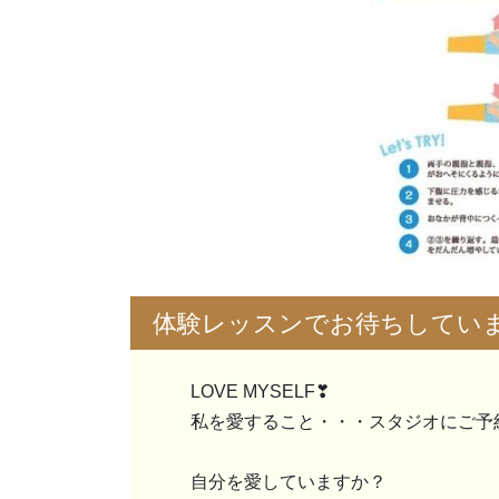
体験レッスンでお待ちしてい
LOVE MYSELF❣
私を愛すること・・・スタジオにご予
自分を愛していますか？