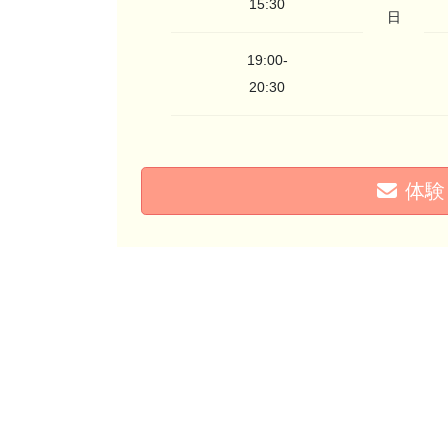
15:30
日
19:00-
20:30
体験