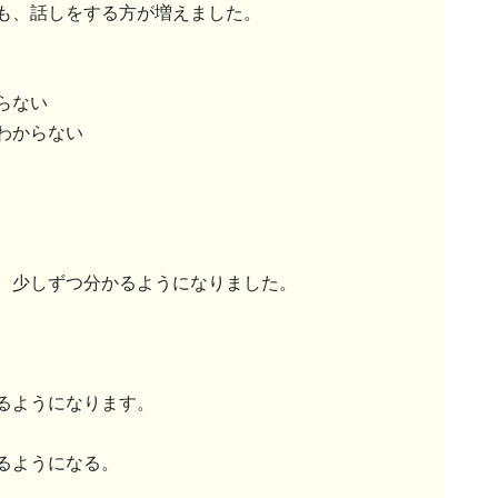
も、話しをする方が増えました。
らない
わからない
、少しずつ分かるようになりました。
るようになります。
るようになる。