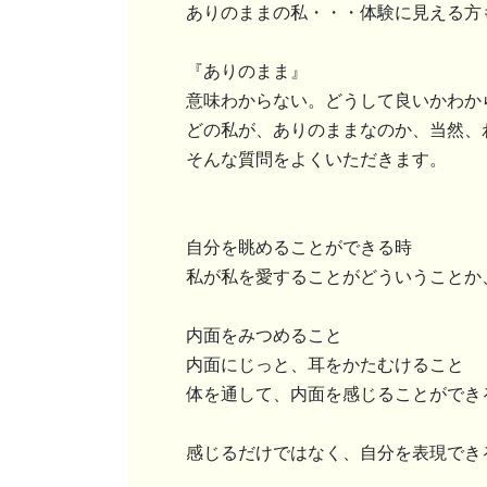
ありのままの私・・・体験に見える方
『ありのまま』
意味わからない。どうして良いかわか
どの私が、ありのままなのか、当然、
そんな質問をよくいただきます。
自分を眺めることができる時
私が私を愛することがどういうことか
内面をみつめること
内面にじっと、耳をかたむけること
体を通して、内面を感じることができ
感じるだけではなく、自分を表現でき