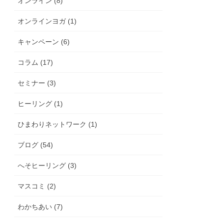
オンライン (8)
オンラインヨガ (1)
キャンペーン (6)
コラム (17)
セミナー (3)
ヒーリング (1)
ひまわりネットワーク (1)
ブログ (54)
へそヒーリング (3)
マスコミ (2)
わかちあい (7)