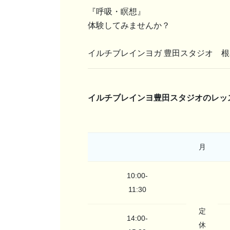
『呼吸・瞑想』
体験してみませんか？
イルチブレインヨガ 豊田スタジオ 
イルチブレインヨ豊田スタジオのレッ
月
10:00-
11:30
定
14:00-
休