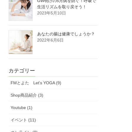
GW明けの5月病を防ぐ！呼吸で
生活リズムを取り戻そう！
2023年5月10日
あなたの腸は健康でしょうか？
2022年6月6日
カテゴリー
FMとよた Let's YOGA (9)
Shop商品紹介 (3)
Youtube (1)
イベント (11)