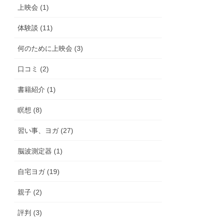
上映会 (1)
体験談 (11)
何のために上映会 (3)
口コミ (2)
書籍紹介 (1)
瞑想 (8)
習い事、ヨガ (27)
脳波測定器 (1)
自宅ヨガ (19)
親子 (2)
評判 (3)