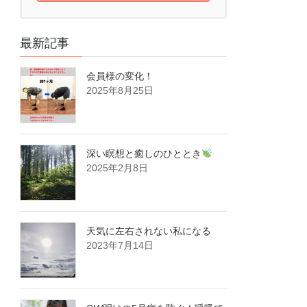
最新記事
会員様の変化！
2025年8月25日
深い瞑想と癒しのひととき
2025年2月8日
天気に左右されない私になる
2023年7月14日