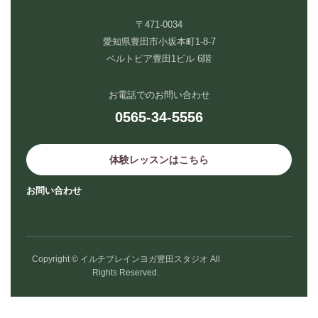
〒471-0034
愛知県豊田市小坂本町1-8-7
ベルトピア豊田1ビル 6階
お電話でのお問い合わせ
0565-34-5556
体験レッスンはこちら
お問い合わせ
Copyright © イルチブレインヨガ豊田スタジオ All
Rights Reserved.