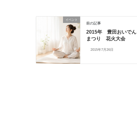
イベント
前の記事
2015年 豊田おいでん
まつり 花火大会
2015年7月26日