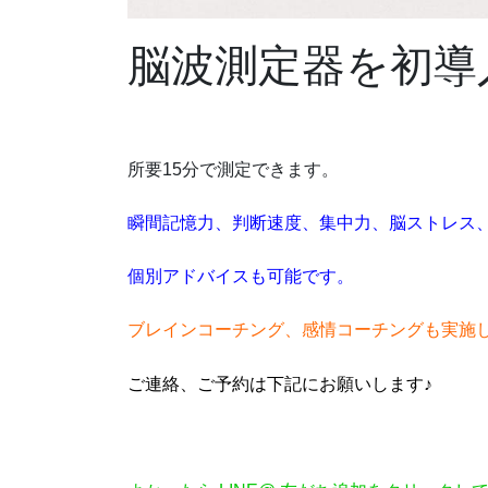
脳波測定器を初導入
所要15分で測定できます。
瞬間記憶力、判断速度、集中力、脳ストレス
個別アドバイスも可能です。
ブレインコーチング、感情コーチングも実施
ご連絡、ご予約は下記にお願いします♪