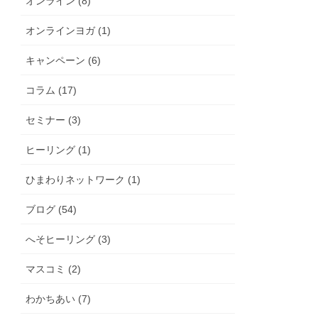
オンライン (8)
オンラインヨガ (1)
キャンペーン (6)
コラム (17)
セミナー (3)
ヒーリング (1)
ひまわりネットワーク (1)
ブログ (54)
へそヒーリング (3)
マスコミ (2)
わかちあい (7)