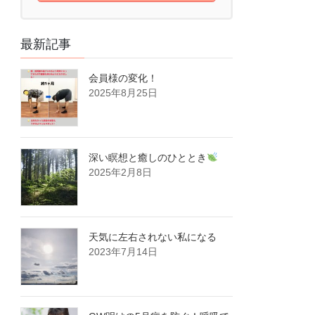
最新記事
会員様の変化！
2025年8月25日
深い瞑想と癒しのひととき
2025年2月8日
天気に左右されない私になる
2023年7月14日