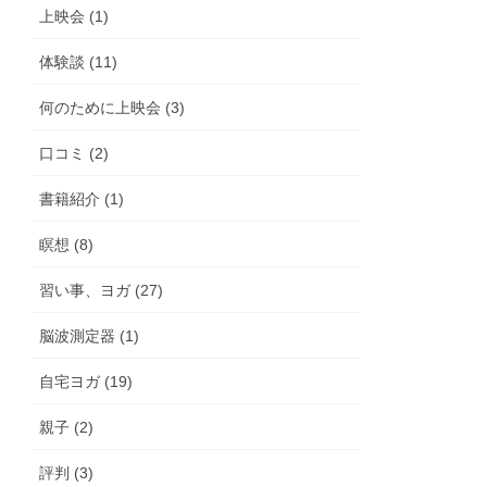
上映会 (1)
体験談 (11)
何のために上映会 (3)
口コミ (2)
書籍紹介 (1)
瞑想 (8)
習い事、ヨガ (27)
脳波測定器 (1)
自宅ヨガ (19)
親子 (2)
評判 (3)