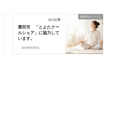
豊田市のイベント
次の記事
豊田市 「とよたクー
ルシェア」に協力して
います。
2015年8月9日