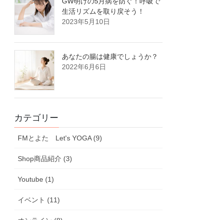
GW明けの5月病を防ぐ！呼吸で
生活リズムを取り戻そう！
2023年5月10日
あなたの腸は健康でしょうか？
2022年6月6日
カテゴリー
FMとよた Let's YOGA (9)
Shop商品紹介 (3)
Youtube (1)
イベント (11)