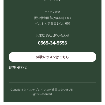
〒471-0034
愛知県豊田市小坂本町1-8-7
ベルトピア豊田1ビル 6階
お電話でのお問い合わせ
0565-34-5556
体験レッスンはこちら
お問い合わせ
Copyright © イルチブレインヨガ豊田スタジオ All
Rights Reserved.