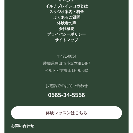
イベント
イルチブレインヨガとは
スタジオ案内・料金
よくあるご質問
体験者の声
会社概要
プライバシーポリシー
サイトマップ
〒471-0034
愛知県豊田市小坂本町1-8-7
ベルトピア豊田1ビル 6階
お電話でのお問い合わせ
0565-34-5556
体験レッスンはこちら
お問い合わせ