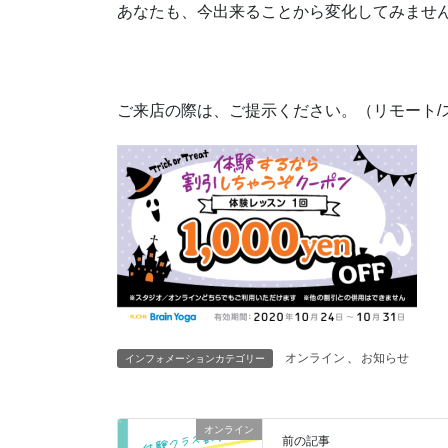
あなたも、今出来ることから変化してみませ
ご来店の際は、ご提示ください。（リモート/
オンライン
、
お知らせ
インフォメーションカテゴリー
オンライン
前の記事