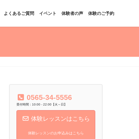
よくあるご質問
イベント
体験者の声
体験のご予約
0565-34-5556
受付時間：10:00 - 22:00【火～日】
体験レッスンはこちら
体験レッスンのお申込みはこちら