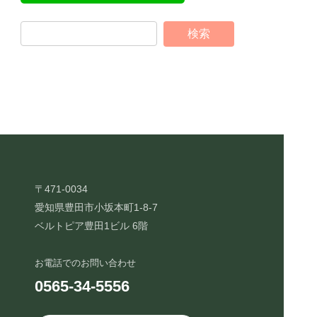
〒471-0034
愛知県豊田市小坂本町1-8-7
ベルトピア豊田1ビル 6階
お電話でのお問い合わせ
0565-34-5556