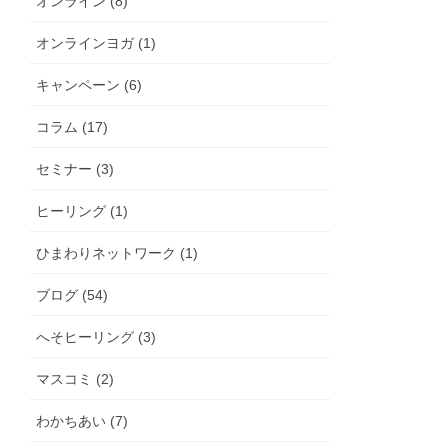
オンライン (8)
オンラインヨガ (1)
キャンペーン (6)
コラム (17)
セミナー (3)
ヒーリング (1)
ひまわりネットワーク (1)
ブログ (54)
へそヒーリング (3)
マスコミ (2)
わかちあい (7)