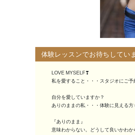
体験レッスンでお待ちしてい
LOVE MYSELF❣
私を愛すること・・・スタジオにご予
自分を愛していますか？
ありのままの私・・・体験に見える方
『ありのまま』
意味わからない。どうして良いかわか