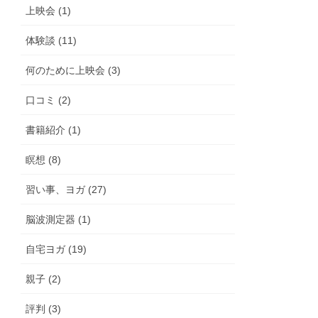
上映会 (1)
体験談 (11)
何のために上映会 (3)
口コミ (2)
書籍紹介 (1)
瞑想 (8)
習い事、ヨガ (27)
脳波測定器 (1)
自宅ヨガ (19)
親子 (2)
評判 (3)