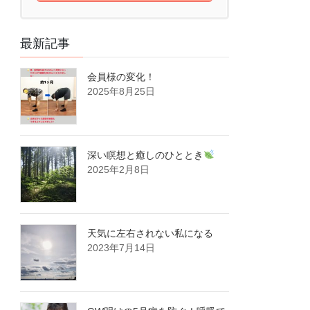
最新記事
会員様の変化！
2025年8月25日
深い瞑想と癒しのひととき
2025年2月8日
天気に左右されない私になる
2023年7月14日