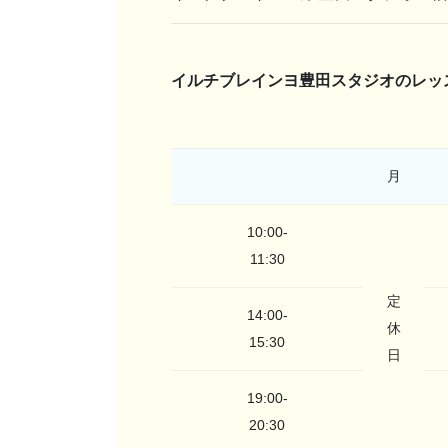
イルチブレインヨ豊田スタジオのレッ
月
10:00-
11:30
定
14:00-
休
15:30
日
19:00-
20:30