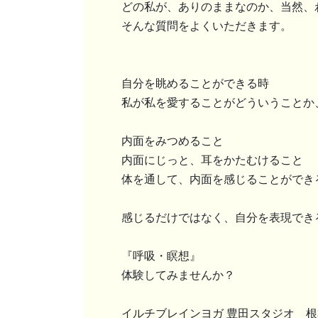
どの私が、ありのままなのか、当然、
そんな質問をよくいただきます。
自分を眺めることができる時
私が私を愛することがどういうことか
内面をみつめること
内面にじっと、耳をかたむけること
体を通して、内面を感じることができ
感じるだけではなく、自分を表現でき
『呼吸・瞑想』
体験してみませんか？
イルチブレインヨガ 豊田スタジオ 