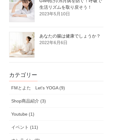
GW明けの5月病を防ぐ！呼吸で
生活リズムを取り戻そう！
2023年5月10日
あなたの腸は健康でしょうか？
2022年6月6日
カテゴリー
FMとよた Let's YOGA (9)
Shop商品紹介 (3)
Youtube (1)
イベント (11)