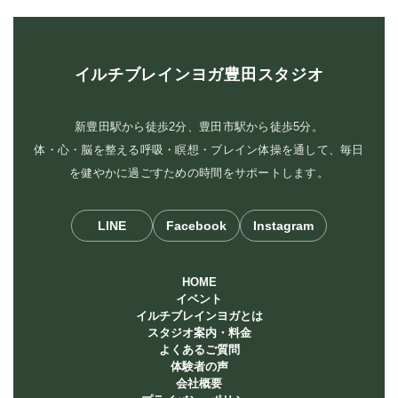
イルチブレインヨガ豊田スタジオ
新豊田駅から徒歩2分、豊田市駅から徒歩5分。
体・心・脳を整える呼吸・瞑想・ブレイン体操を通して、毎日
を健やかに過ごすための時間をサポートします。
LINE
Facebook
Instagram
HOME
イベント
イルチブレインヨガとは
スタジオ案内・料金
よくあるご質問
体験者の声
会社概要