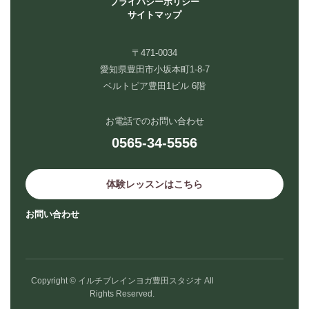
プライバシーポリシー
サイトマップ
〒471-0034
愛知県豊田市小坂本町1-8-7
ベルトピア豊田1ビル 6階
お電話でのお問い合わせ
0565-34-5556
体験レッスンはこちら
お問い合わせ
Copyright © イルチブレインヨガ豊田スタジオ All
Rights Reserved.