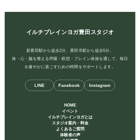
イルチブレインヨガ豊田スタジオ
新豊田駅から徒歩2分、豊田市駅から徒歩5分。
体・心・脳を整える呼吸・瞑想・ブレイン体操を通して、毎日
を健やかに過ごすための時間をサポートします。
LINE
Facebook
Instagram
HOME
イベント
イルチブレインヨガとは
スタジオ案内・料金
よくあるご質問
体験者の声