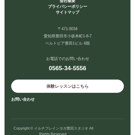
会社概要
プライバシーポリシー
サイトマップ
〒471-0034
愛知県豊田市小坂本町1-8-7
ベルトピア豊田1ビル 6階
お電話でのお問い合わせ
0565-34-5556
体験レッスンはこちら
お問い合わせ
Copyright © イルチブレインヨガ豊田スタジオ All
Rights Reserved.